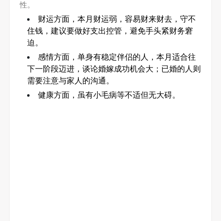
性。
财运方面，本月财运弱，容易财来财去，守不
住钱，建议要做好支出控管，避免手头紧财务窘
迫。
感情方面，单身有稳定伴侣的人，本月适合往
下一阶段迈进，谈论婚嫁成功机会大；已婚的人则
需要注意与家人的沟通。
健康方面，虽有小毛病等不适但无大碍。