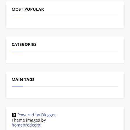
MOST POPULAR
CATEGORIES
MAIN TAGS
Powered by Blogger
Theme images by
homebredcorgi