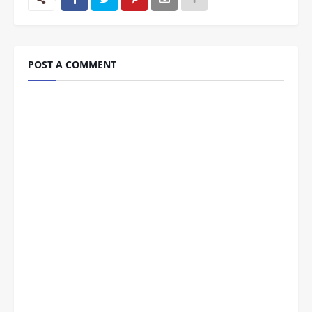
POST A COMMENT