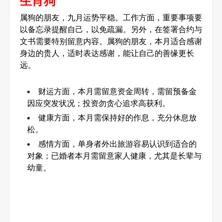
生肖狗
属狗的朋友，九月运势平稳。工作方面，重要事项要
以备忘录提醒自己，以免疏漏。另外，在签署合约与
文书需要特别留意内容。属狗的朋友，本月适合感谢
身边的贵人，适时表达感谢，能让自己的善缘更长
远。
财运方面，本月需留意资金周转，需留预备金
因应突发状况；投资勿贪心追求高获利。
健康方面，本月需保持好的作息，充分休息放
松。
感情方面，单身者外出旅游容易认识到适合的
对象；已婚者本月需留意家人健康，尤其是长辈与
幼童。