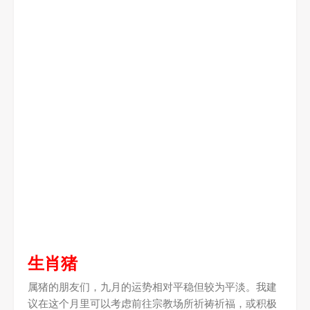
生肖猪
属猪的朋友们，九月的运势相对平稳但较为平淡。我建
议在这个月里可以考虑前往宗教场所祈祷祈福，或积极