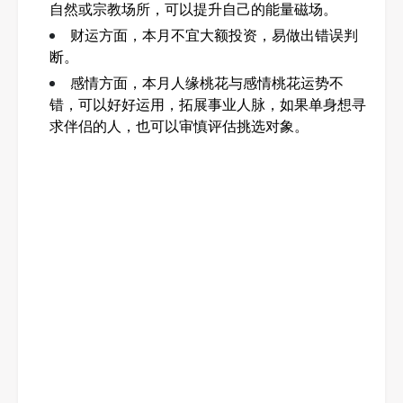
自然或宗教场所，可以提升自己的能量磁场。
财运方面，本月不宜大额投资，易做出错误判
断。
感情方面，本月人缘桃花与感情桃花运势不
错，可以好好运用，拓展事业人脉，如果单身想寻
求伴侣的人，也可以审慎评估挑选对象。