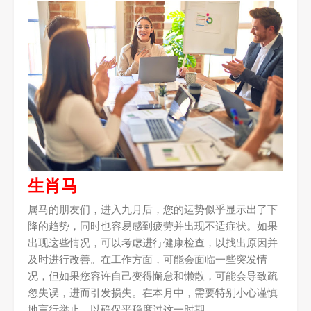
生肖马
属马的朋友们，进入九月后，您的运势似乎显示出了下
降的趋势，同时也容易感到疲劳并出现不适症状。如果
出现这些情况，可以考虑进行健康检查，以找出原因并
及时进行改善。在工作方面，可能会面临一些突发情
况，但如果您容许自己变得懈怠和懒散，可能会导致疏
忽失误，进而引发损失。在本月中，需要特别小心谨慎
地言行举止，以确保平稳度过这一时期。