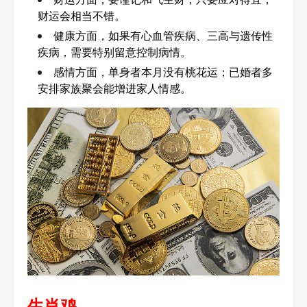
财运会相当不错。
健康方面，如果有心血管疾病、三高与遗传性
疾病，需要特别留意控制病情。
感情方面，单身者本月没有桃花运；已婚者多
安排家族聚会能增进家人情感。
生肖鸡