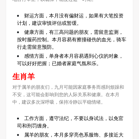
财运方面，本月没有偏财运，如果有大笔投资
计划，建议审慎评估或暂缓。
健康方面，有三高问题的朋友，需留意监测，
按时服药控制。本月容易有擦撞碰伤的血光，骑车
行走需留意预防。
感情方面，单身者本月容易遇到心仪的对象，
可以好好把握；已婚者家庭气氛和乐。
生肖羊
对于属羊的朋友们，九月可能因家庭事务而感到烦躁和
不安，这可能会影响到您的人际关系和健康。在本月
中，建议多次深呼吸，保持冷静以平稳情绪。
工作方面，遵守法纪，不要以身试法，以免官
司和刑罚缠身。
属羊的朋友，本月多穿亮色系服饰、多接近大