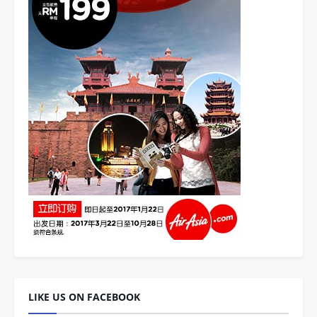
LIKE US ON FACEBOOK