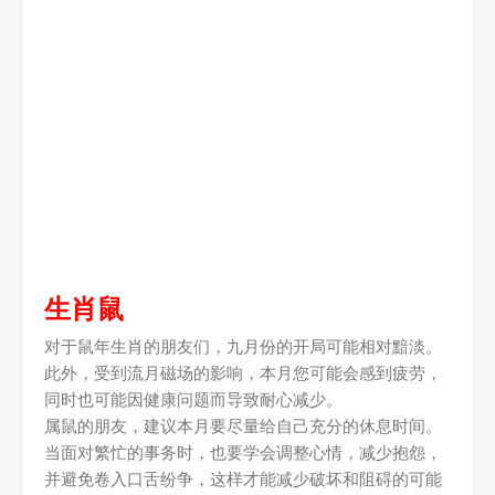
生肖鼠
对于鼠年生肖的朋友们，九月份的开局可能相对黯淡。
此外，受到流月磁场的影响，本月您可能会感到疲劳，
同时也可能因健康问题而导致耐心减少。
属鼠的朋友，建议本月要尽量给自己充分的休息时间。
当面对繁忙的事务时，也要学会调整心情，减少抱怨，
并避免卷入口舌纷争，这样才能减少破坏和阻碍的可能