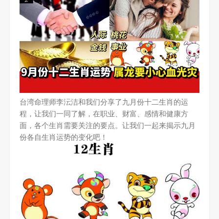
台湾命理师李沄洁和我们分享了九月份十二生肖的运
程，让我们一同了解，在职业、财富、感情和健康方
面，各个生肖需要关注的要点。让我们一起来揭示九月
份各自生肖运势的变化吧！