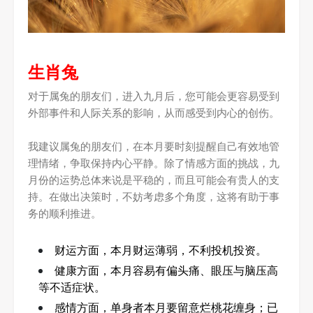
生肖兔
对于属兔的朋友们，进入九月后，您可能会更容易受到
外部事件和人际关系的影响，从而感受到内心的创伤。
我建议属兔的朋友们，在本月要时刻提醒自己有效地管
理情绪，争取保持内心平静。除了情感方面的挑战，九
月份的运势总体来说是平稳的，而且可能会有贵人的支
持。在做出决策时，不妨考虑多个角度，这将有助于事
务的顺利推进。
财运方面，本月财运薄弱，不利投机投资。
健康方面，本月容易有偏头痛、眼压与脑压高
等不适症状。
感情方面，单身者本月要留意烂桃花缠身；已