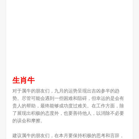
生肖牛
对于属牛的朋友们，九月的运势呈现出吉凶参半的趋
势。尽管可能会遇到一些困难和阻碍，但幸运的是会有
贵人的帮助，最终能够成功度过难关。在工作方面，除
了展现出积极的态度外，也要善待他人，以消除不必要
的误会和摩擦。
建议属牛的朋友们，在本月要保持积极的思考和言辞，