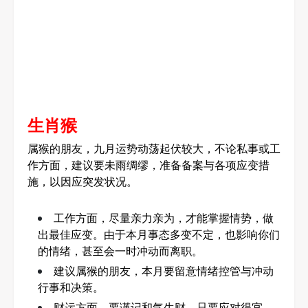
生肖猴
属猴的朋友，九月运势动荡起伏较大，不论私事或工
作方面，建议要未雨绸缪，准备备案与各项应变措
施，以因应突发状况。
工作方面，尽量亲力亲为，才能掌握情势，做
出最佳应变。由于本月事态多变不定，也影响你们
的情绪，甚至会一时冲动而离职。
建议属猴的朋友，本月要留意情绪控管与冲动
行事和决策。
财运方面，要谨记和气生财，只要应对得宜，