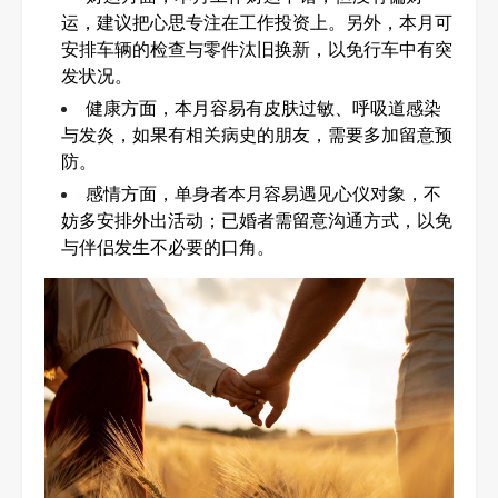
运，建议把心思专注在工作投资上。另外，本月可
安排车辆的检查与零件汰旧换新，以免行车中有突
发状况。
健康方面，本月容易有皮肤过敏、呼吸道感染
与发炎，如果有相关病史的朋友，需要多加留意预
防。
感情方面，单身者本月容易遇见心仪对象，不
妨多安排外出活动；已婚者需留意沟通方式，以免
与伴侣发生不必要的口角。