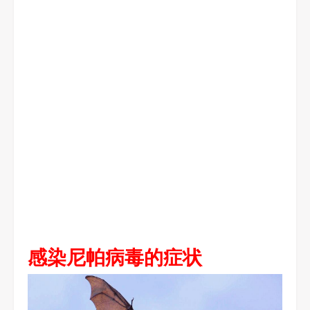
感染尼帕病毒的症状