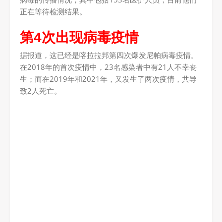
正在等待检测结果。
第4次出现病毒疫情
据报道，这已经是喀拉拉邦第四次爆发尼帕病毒疫情。
在2018年的首次疫情中，23名感染者中有21人不幸丧
生；而在2019年和2021年，又发生了两次疫情，共导
致2人死亡。