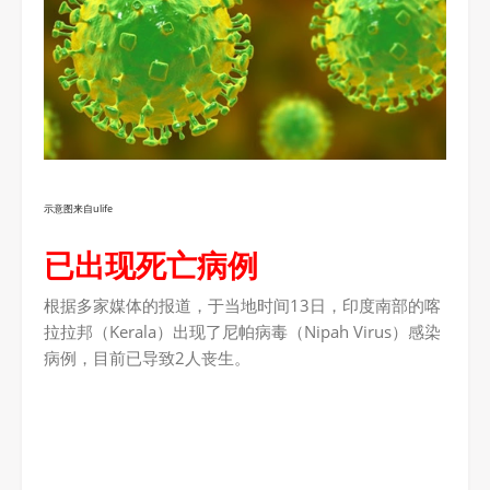
示意图来自ulife
已出现死亡病例
根据多家媒体的报道，于当地时间13日，印度南部的喀
拉拉邦（Kerala）出现了尼帕病毒（Nipah Virus）感染
病例，目前已导致2人丧生。