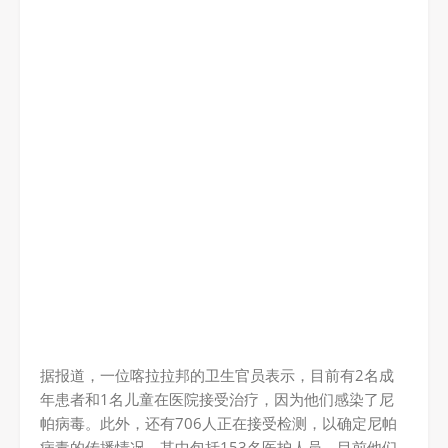
据报道，一位喀拉拉邦的卫生官员表示，目前有2名成
年患者和1名儿童在医院接受治疗，因为他们感染了尼
帕病毒。此外，还有706人正在接受检测，以确定尼帕
病毒的传播情况，其中包括153名医护人员，目前他们