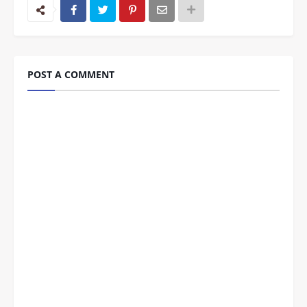
POST A COMMENT