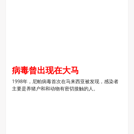
病毒曾出现在大马
1998年，尼帕病毒首次在马来西亚被发现，感染者
主要是养猪户和和动物有密切接触的人。