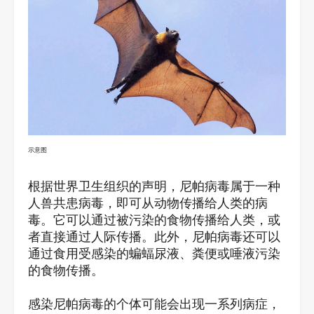
示意图
根据世界卫生组织的声明，尼帕病毒属于一种
人兽共患病毒，即可从动物传播给人类的病
毒。它可以通过被污染的食物传播给人类，或
者直接通过人际传播。此外，尼帕病毒还可以
通过食用受感染的蝙蝠尿液、粪便或唾液污染
的食物传播。
感染尼帕病毒的个体可能会出现一系列病症，