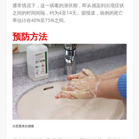
通常情况下，这一病毒的潜伏期，即从感染到出现症状
之间的时间间隔，约为4至14天。据报道，病例的死亡
率估计在40%至75%之间。
预防方法
示意图来自搜狐