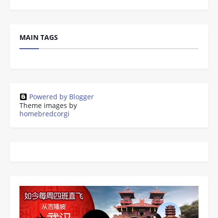
MAIN TAGS
Powered by Blogger
Theme images by
homebredcorgi