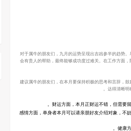
对于属牛的朋友们，九月的运势呈现出吉凶参半的趋势。
会有贵人的帮助，最终能够成功度过难关。在工作方面，
建议属牛的朋友们，在本月要保持积极的思考和言辞，鼓
达得清晰明
财运方面，本月正财运不错，但需要留
感情方面，单身者本月可以请亲朋好友介绍对象，不
健康方