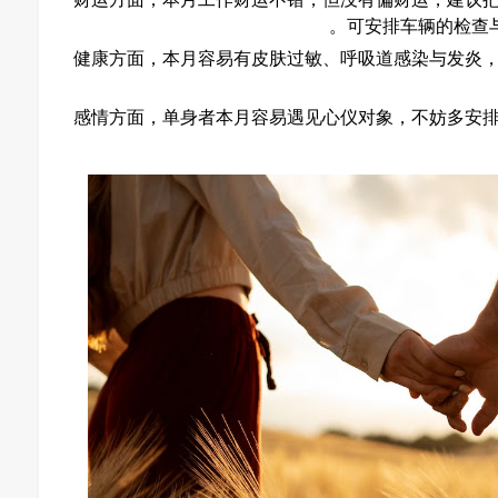
可安排车辆的检查
健康方面，本月容易有皮肤过敏、呼吸道感染与发炎
感情方面，单身者本月容易遇见心仪对象，不妨多安