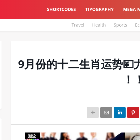
SHORTCODES
TIPOGRAPHY
MEGA 
Travel
Health
Sports
E
【注意了！】9月份的十二生肖运势