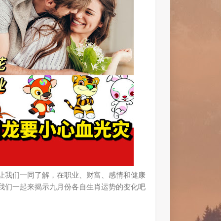
让我们一同了解，在职业、财富、感情和健康
我们一起来揭示九月份各自生肖运势的变化吧！